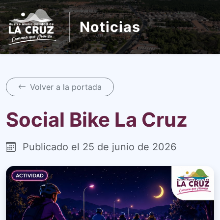
Noticias
Volver a la portada
Social Bike La Cruz
Publicado el 25 de junio de 2026