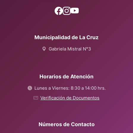
Municipalidad de La Cruz
Gabriela Mistral N°3
Horarios de Atención
Lunes a Viernes: 8:30 a 14:00 hrs.
Verificación de Documentos
Números de Contacto