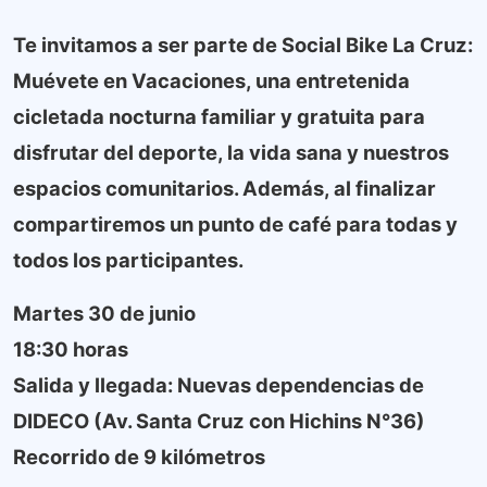
Te invitamos a ser parte de Social Bike La Cruz:
Muévete en Vacaciones, una entretenida
cicletada nocturna familiar y gratuita para
disfrutar del deporte, la vida sana y nuestros
espacios comunitarios. Además, al finalizar
compartiremos un punto de café para todas y
todos los participantes.
Martes 30 de junio
18:30 horas
Salida y llegada: Nuevas dependencias de
DIDECO (Av. Santa Cruz con Hichins N°36)
Recorrido de 9 kilómetros