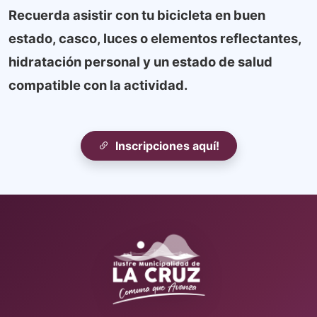
Recuerda asistir con tu bicicleta en buen
estado, casco, luces o elementos reflectantes,
hidratación personal y un estado de salud
compatible con la actividad.
Inscripciones aquí!